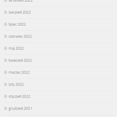
wrzesień 2022
sierpień 2022
lipiec 2022
czerwiec 2022
maj 2022
kwiecień 2022
marzec 2022
luty 2022
styczeń 2022
grudzień 2021