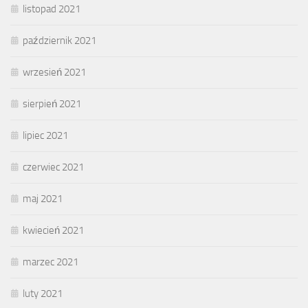
listopad 2021
październik 2021
wrzesień 2021
sierpień 2021
lipiec 2021
czerwiec 2021
maj 2021
kwiecień 2021
marzec 2021
luty 2021