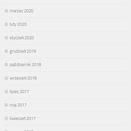
marzec 2020
luty 2020
styczeń 2020
grudzień 2019
październik 2018
wrzesień 2018
lipiec 2017
maj 2017
kwiecień 2017