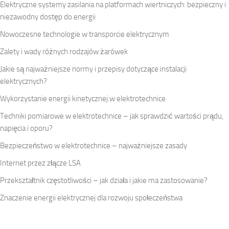
Elektryczne systemy zasilania na platformach wiertniczych: bezpieczny i
niezawodny dostęp do energii
Nowoczesne technologie w transporcie elektrycznym
Zalety i wady różnych rodzajów żarówek
Jakie są najważniejsze normy i przepisy dotyczące instalacji
elektrycznych?
Wykorzystanie energii kinetycznej w elektrotechnice
Techniki pomiarowe w elektrotechnice – jak sprawdzić wartości prądu,
napięcia i oporu?
Bezpieczeństwo w elektrotechnice – najważniejsze zasady
Internet przez złącze LSA
Przekształtnik częstotliwości – jak działa i jakie ma zastosowanie?
Znaczenie energii elektrycznej dla rozwoju społeczeństwa