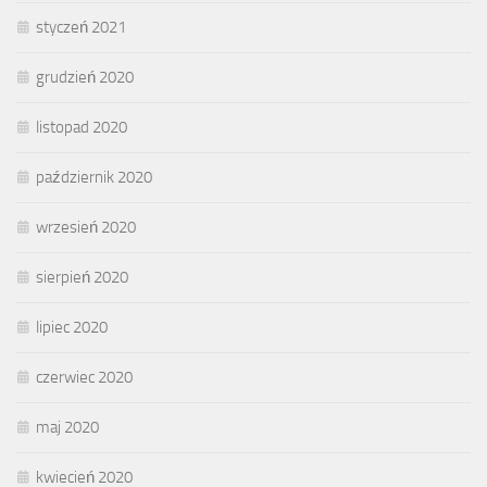
styczeń 2021
grudzień 2020
listopad 2020
październik 2020
wrzesień 2020
sierpień 2020
lipiec 2020
czerwiec 2020
maj 2020
kwiecień 2020