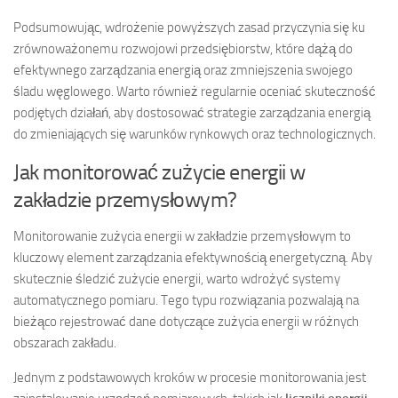
Podsumowując, wdrożenie powyższych zasad przyczynia się ku
zrównoważonemu rozwojowi przedsiębiorstw, które dążą do
efektywnego zarządzania energią oraz zmniejszenia swojego
śladu węglowego. Warto również regularnie oceniać skuteczność
podjętych działań, aby dostosować strategie zarządzania energią
do zmieniających się warunków rynkowych oraz technologicznych.
Jak monitorować zużycie energii w
zakładzie przemysłowym?
Monitorowanie zużycia energii w zakładzie przemysłowym to
kluczowy element zarządzania efektywnością energetyczną. Aby
skutecznie śledzić zużycie energii, warto wdrożyć systemy
automatycznego pomiaru. Tego typu rozwiązania pozwalają na
bieżąco rejestrować dane dotyczące zużycia energii w różnych
obszarach zakładu.
Jednym z podstawowych kroków w procesie monitorowania jest