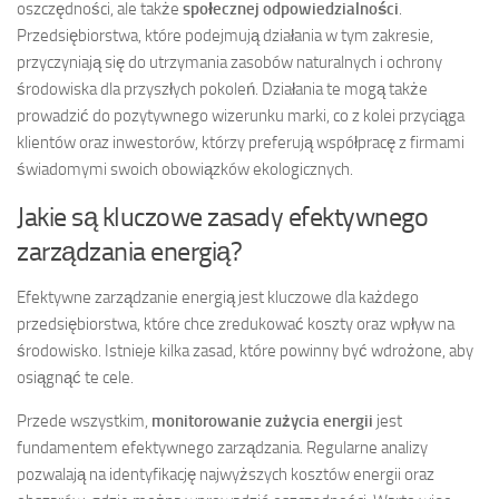
oszczędności, ale także
społecznej odpowiedzialności
.
Przedsiębiorstwa, które podejmują działania w tym zakresie,
przyczyniają się do utrzymania zasobów naturalnych i ochrony
środowiska dla przyszłych pokoleń. Działania te mogą także
prowadzić do pozytywnego wizerunku marki, co z kolei przyciąga
klientów oraz inwestorów, którzy preferują współpracę z firmami
świadomymi swoich obowiązków ekologicznych.
Jakie są kluczowe zasady efektywnego
zarządzania energią?
Efektywne zarządzanie energią jest kluczowe dla każdego
przedsiębiorstwa, które chce zredukować koszty oraz wpływ na
środowisko. Istnieje kilka zasad, które powinny być wdrożone, aby
osiągnąć te cele.
Przede wszystkim,
monitorowanie zużycia energii
jest
fundamentem efektywnego zarządzania. Regularne analizy
pozwalają na identyfikację najwyższych kosztów energii oraz