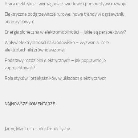
Praca elektryka – wymagania zawodowe i perspektywy rozwoju
Elektryczne podgrzewacze rurowe: nowe trendy w ogrzewaniu
przemysłowym
Energia słoneczna w elektromobilności – jakie są perspektywy?
Wpływ elektryczności na środowisko – wyzwania i cele
elektrotechniki zrównoważonej
Podstawy rozdzielni elektrycznych – jak poprawnie je
zaprojektować?
Rola styków i przekaźników w układach elektrycznych
NAJNOWSZE KOMENTARZE
Jarex, Mar Tech – elektronik Tychy