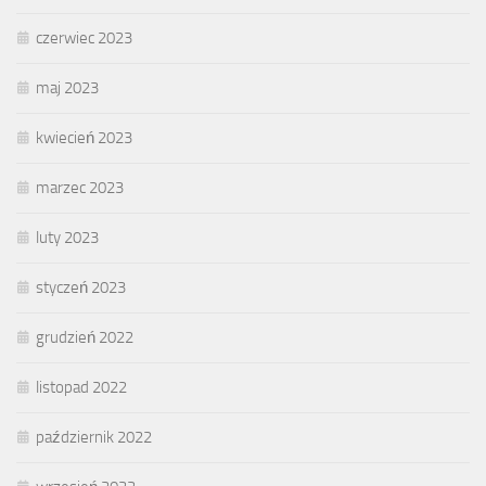
czerwiec 2023
maj 2023
kwiecień 2023
marzec 2023
luty 2023
styczeń 2023
grudzień 2022
listopad 2022
październik 2022