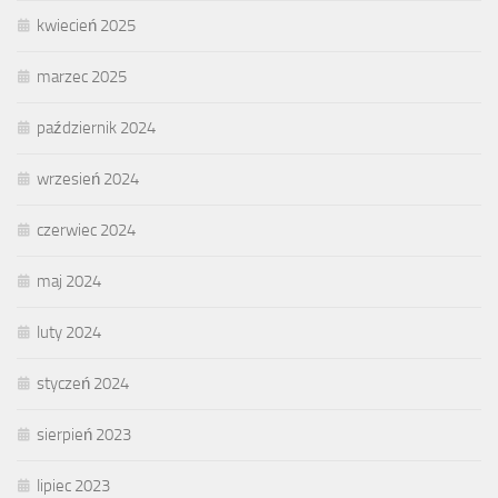
kwiecień 2025
marzec 2025
październik 2024
wrzesień 2024
czerwiec 2024
maj 2024
luty 2024
styczeń 2024
sierpień 2023
lipiec 2023