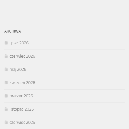
ARCHIWA
lipiec 2026
czerwiec 2026
maj 2026
kwiecień 2026
marzec 2026
listopad 2025
czerwiec 2025