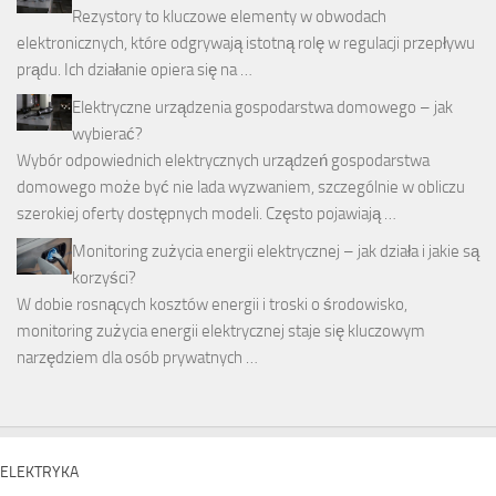
Rezystory to kluczowe elementy w obwodach
elektronicznych, które odgrywają istotną rolę w regulacji przepływu
prądu. Ich działanie opiera się na …
Elektryczne urządzenia gospodarstwa domowego – jak
wybierać?
Wybór odpowiednich elektrycznych urządzeń gospodarstwa
domowego może być nie lada wyzwaniem, szczególnie w obliczu
szerokiej oferty dostępnych modeli. Często pojawiają …
Monitoring zużycia energii elektrycznej – jak działa i jakie są
korzyści?
W dobie rosnących kosztów energii i troski o środowisko,
monitoring zużycia energii elektrycznej staje się kluczowym
narzędziem dla osób prywatnych …
ELEKTRYKA