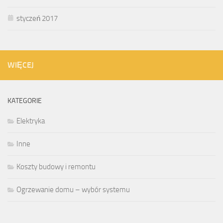
styczeń 2017
WIĘCEJ
KATEGORIE
Elektryka
Inne
Koszty budowy i remontu
Ogrzewanie domu – wybór systemu