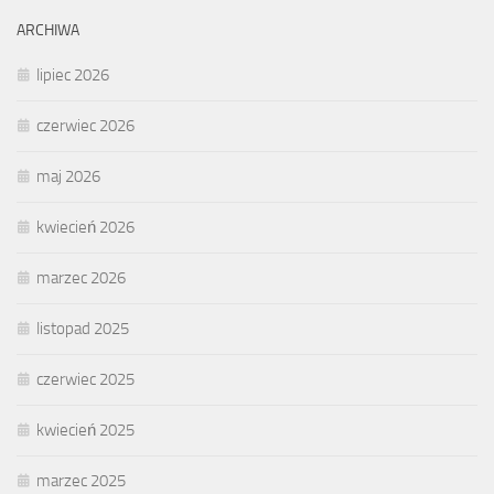
ARCHIWA
lipiec 2026
czerwiec 2026
maj 2026
kwiecień 2026
marzec 2026
listopad 2025
czerwiec 2025
kwiecień 2025
marzec 2025