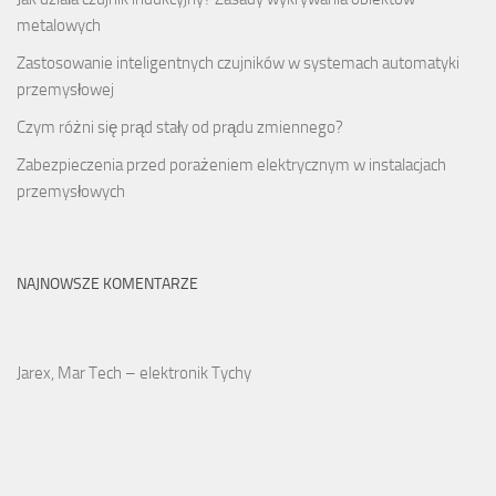
metalowych
Zastosowanie inteligentnych czujników w systemach automatyki
przemysłowej
Czym różni się prąd stały od prądu zmiennego?
Zabezpieczenia przed porażeniem elektrycznym w instalacjach
przemysłowych
NAJNOWSZE KOMENTARZE
Jarex, Mar Tech – elektronik Tychy