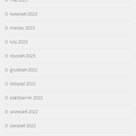
kwiecień 2023
marzec 2023
luty 2023
styczeń 2023
grudzień 2022
listopad 2022
październik 2022
wrzesień 2022
sierpień 2022