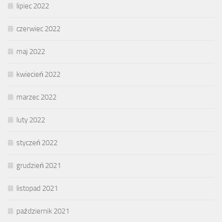
lipiec 2022
czerwiec 2022
maj 2022
kwiecień 2022
marzec 2022
luty 2022
styczeń 2022
grudzień 2021
listopad 2021
październik 2021