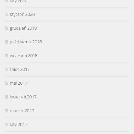
luty 2020
styczeń 2020
grudzień 2019
październik 2018
wrzesień 2018
lipiec 2017
maj 2017
kwiecień 2017
marzec 2017
luty 2017