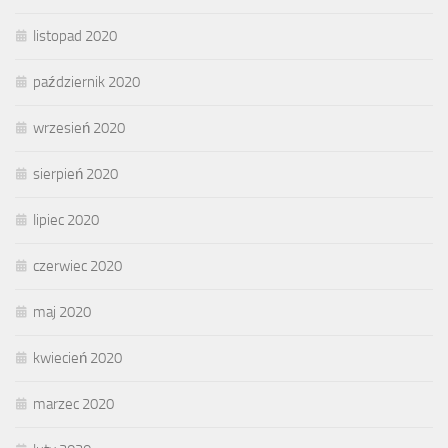
listopad 2020
październik 2020
wrzesień 2020
sierpień 2020
lipiec 2020
czerwiec 2020
maj 2020
kwiecień 2020
marzec 2020