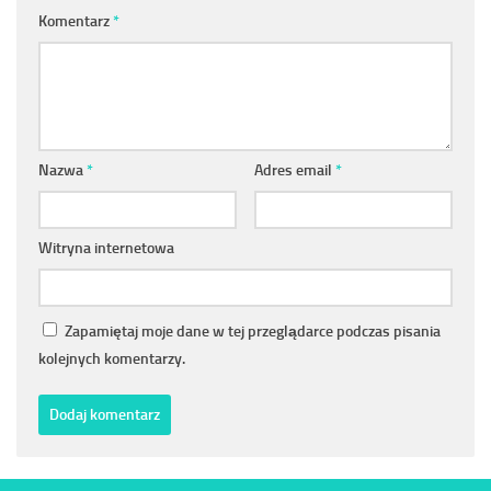
Komentarz
*
Nazwa
*
Adres email
*
Witryna internetowa
Zapamiętaj moje dane w tej przeglądarce podczas pisania
kolejnych komentarzy.