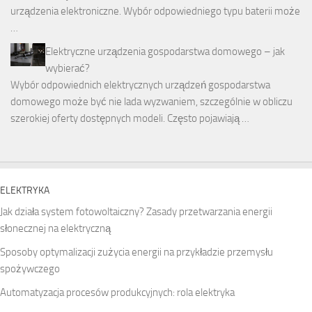
urządzenia elektroniczne. Wybór odpowiedniego typu baterii może
…
Elektryczne urządzenia gospodarstwa domowego – jak
wybierać?
Wybór odpowiednich elektrycznych urządzeń gospodarstwa
domowego może być nie lada wyzwaniem, szczególnie w obliczu
szerokiej oferty dostępnych modeli. Często pojawiają …
ELEKTRYKA
Jak działa system fotowoltaiczny? Zasady przetwarzania energii
słonecznej na elektryczną
Sposoby optymalizacji zużycia energii na przykładzie przemysłu
spożywczego
Automatyzacja procesów produkcyjnych: rola elektryka