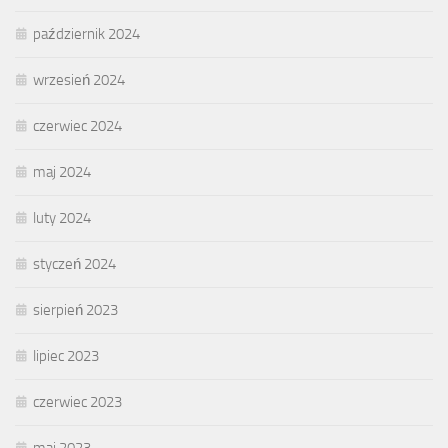
październik 2024
wrzesień 2024
czerwiec 2024
maj 2024
luty 2024
styczeń 2024
sierpień 2023
lipiec 2023
czerwiec 2023
maj 2023