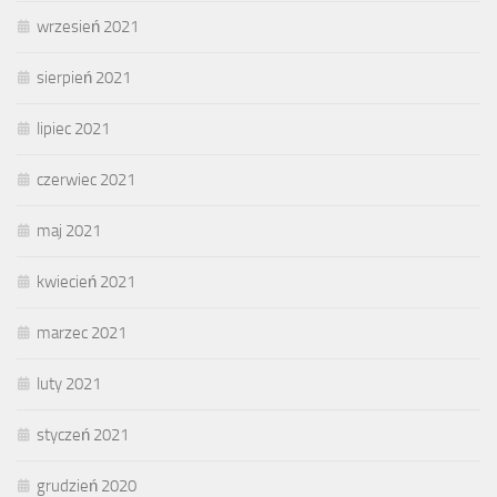
wrzesień 2021
sierpień 2021
lipiec 2021
czerwiec 2021
maj 2021
kwiecień 2021
marzec 2021
luty 2021
styczeń 2021
grudzień 2020