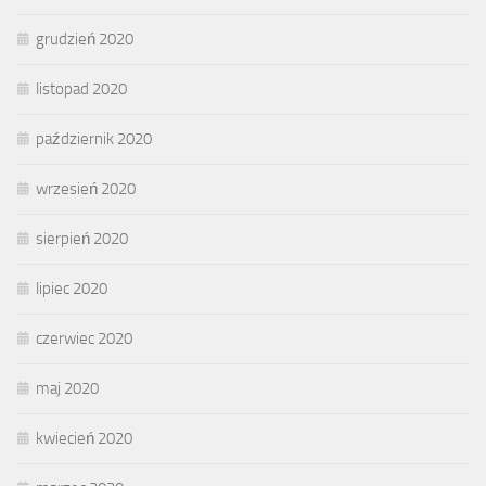
grudzień 2020
listopad 2020
październik 2020
wrzesień 2020
sierpień 2020
lipiec 2020
czerwiec 2020
maj 2020
kwiecień 2020