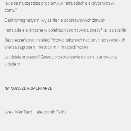
Jakie są najczęstsze problemy w instalacjach elektrycznych w
domu?
Elektromagnetyzm: wyjaśnienie podstawowych zjawisk
Instalacje elektryczne w obiektach sportowych: specyfika i zalecenia
Bezpieczeństwo instalacji fotowoltaicznych na budynkach wysokich:
analiza zagrożeń i metody minimalizacji ryzyka
Jak działa procesor? Zasady przetwarzania danych i sterowania
układem
NAJNOWSZE KOMENTARZE
Jarex, Mar Tech – elektronik Tychy