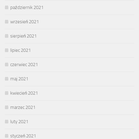
październik 2021
wrzesień 2021
sierpień 2021
lipiec 2021
czerwiec 2021
maj 2021
kwiecień 2021
marzec 2021
luty 2021
styczeń 2021