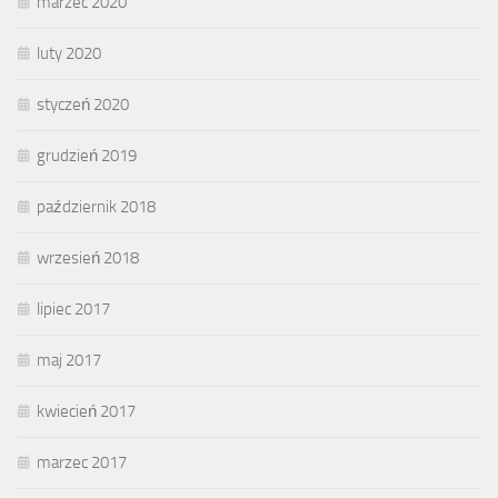
marzec 2020
luty 2020
styczeń 2020
grudzień 2019
październik 2018
wrzesień 2018
lipiec 2017
maj 2017
kwiecień 2017
marzec 2017