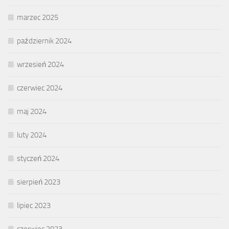
marzec 2025
październik 2024
wrzesień 2024
czerwiec 2024
maj 2024
luty 2024
styczeń 2024
sierpień 2023
lipiec 2023
czerwiec 2023