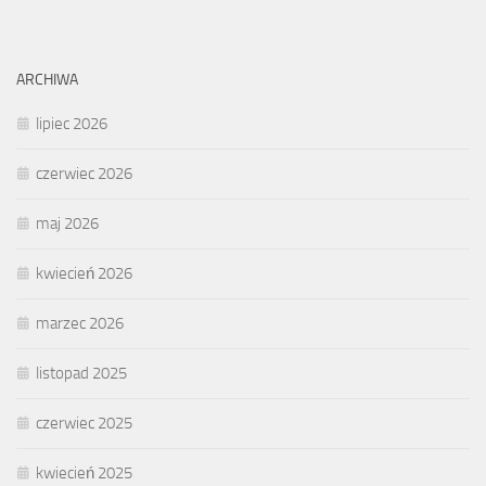
ARCHIWA
lipiec 2026
czerwiec 2026
maj 2026
kwiecień 2026
marzec 2026
listopad 2025
czerwiec 2025
kwiecień 2025