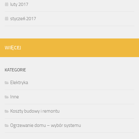
luty 2017
styczeń 2017
WIĘCEJ
KATEGORIE
Elektryka
Inne
Koszty budowy i remontu
Ogrzewanie domu – wybór systemu