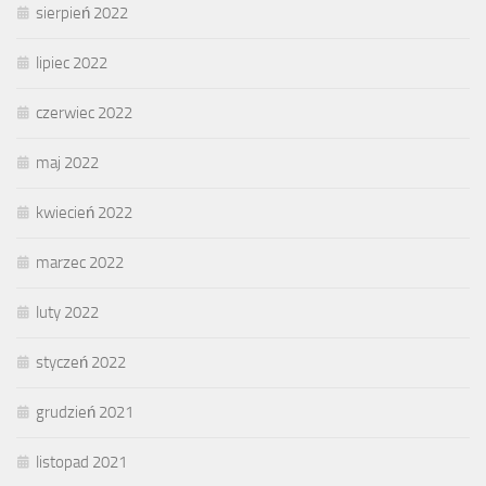
sierpień 2022
lipiec 2022
czerwiec 2022
maj 2022
kwiecień 2022
marzec 2022
luty 2022
styczeń 2022
grudzień 2021
listopad 2021