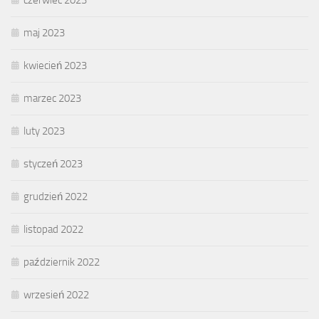
maj 2023
kwiecień 2023
marzec 2023
luty 2023
styczeń 2023
grudzień 2022
listopad 2022
październik 2022
wrzesień 2022