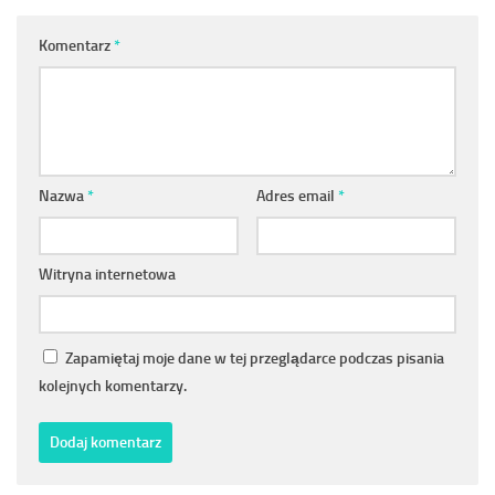
Komentarz
*
Nazwa
*
Adres email
*
Witryna internetowa
Zapamiętaj moje dane w tej przeglądarce podczas pisania
kolejnych komentarzy.