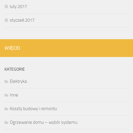
luty 2017
styczeń 2017
WIĘCEJ
KATEGORIE
Elektryka
Inne
Koszty budowy i remontu
Ogrzewanie domu – wybór systemu