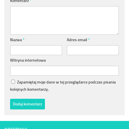
Komentarz
*
Nazwa
*
Adres email
*
Witryna internetowa
Zapamiętaj moje dane w tej przeglądarce podczas pisania
kolejnych komentarzy.