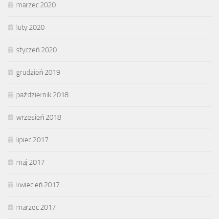
marzec 2020
luty 2020
styczeń 2020
grudzień 2019
październik 2018
wrzesień 2018
lipiec 2017
maj 2017
kwiecień 2017
marzec 2017