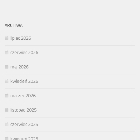
ARCHIWA
lipiec 2026
czerwiec 2026
maj 2026
kwiecień 2026
marzec 2026
listopad 2025
czerwiec 2025
kwiecień 2025