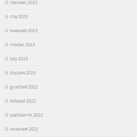
czerwiec 2023
maj 2023
kwiecień 2023
marzec 2023
luty 2023
styczeń 2023
grudzień 2022
listopad 2022
październik 2022
wrzesień 2022