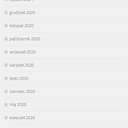
grudzień 2020
listopad 2020
październik 2020
wrzesień 2020
sierpień 2020
lipiec 2020
czerwiec 2020
maj 2020
kwiecień 2020