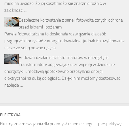
mieć na uwadze, że jej koszt może się znacznie różnić w
zależności …
Bezpieczne korzystanie z paneli fotowoltaicznych: ochrona
przed iskrami i pożarem
Panele fotowoltaiczne to doskonałe rozwiązanie dla osób
pragnących korzystać z energii odnawialnej, jednak ich użytkowanie
niesie ze sobą pewne ryzyka. …
Budowa i działanie transformatorów w energetyce
Transformatory odgrywają kluczową rolę w dziedzinie
energetyki, umożliwiając efektywne przesyłanie energii
elektrycznej na dużą odległość. Dzięki nim możemy dostosować
napięcie …
ELEKTRYKA
Elektryczne rozwiązania dla przemysłu chemicznego – perspektywy i