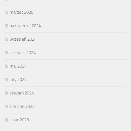
marzec 2025
październik 2024
wrzesień 2024
czerwiec 2024
maj 2024
luty 2024
styczeń 2024
sierpień 2023
lipiec 2023