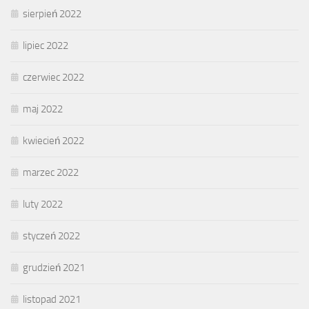
sierpień 2022
lipiec 2022
czerwiec 2022
maj 2022
kwiecień 2022
marzec 2022
luty 2022
styczeń 2022
grudzień 2021
listopad 2021