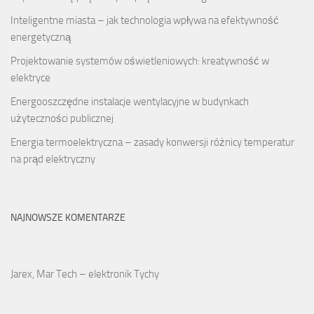
Inteligentne miasta – jak technologia wpływa na efektywność
energetyczną
Projektowanie systemów oświetleniowych: kreatywność w
elektryce
Energooszczędne instalacje wentylacyjne w budynkach
użyteczności publicznej
Energia termoelektryczna – zasady konwersji różnicy temperatur
na prąd elektryczny
NAJNOWSZE KOMENTARZE
Jarex, Mar Tech – elektronik Tychy