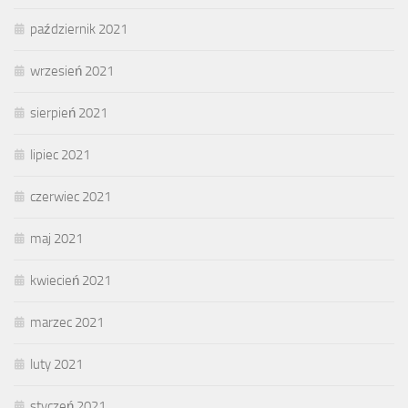
październik 2021
wrzesień 2021
sierpień 2021
lipiec 2021
czerwiec 2021
maj 2021
kwiecień 2021
marzec 2021
luty 2021
styczeń 2021