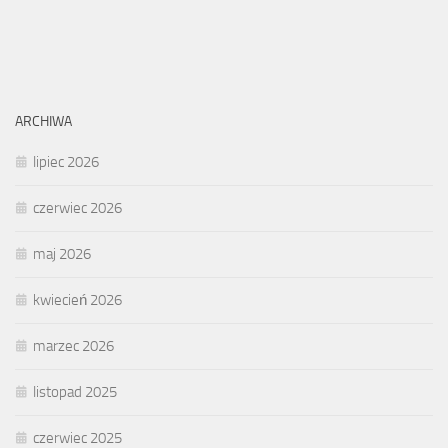
ARCHIWA
lipiec 2026
czerwiec 2026
maj 2026
kwiecień 2026
marzec 2026
listopad 2025
czerwiec 2025