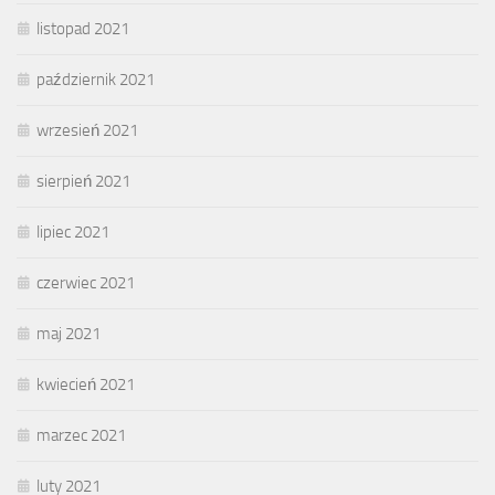
listopad 2021
październik 2021
wrzesień 2021
sierpień 2021
lipiec 2021
czerwiec 2021
maj 2021
kwiecień 2021
marzec 2021
luty 2021