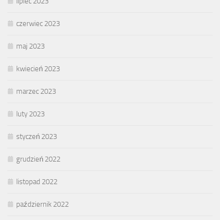
lipiec 2023
czerwiec 2023
maj 2023
kwiecień 2023
marzec 2023
luty 2023
styczeń 2023
grudzień 2022
listopad 2022
październik 2022