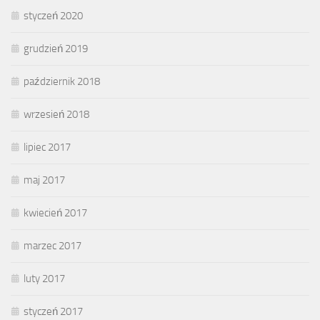
styczeń 2020
grudzień 2019
październik 2018
wrzesień 2018
lipiec 2017
maj 2017
kwiecień 2017
marzec 2017
luty 2017
styczeń 2017