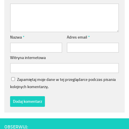
Nazwa
*
Adres email
*
Witryna internetowa
Zapamiętaj moje dane w tej przeglądarce podczas pisania
kolejnych komentarzy.
OBSERWUJ: