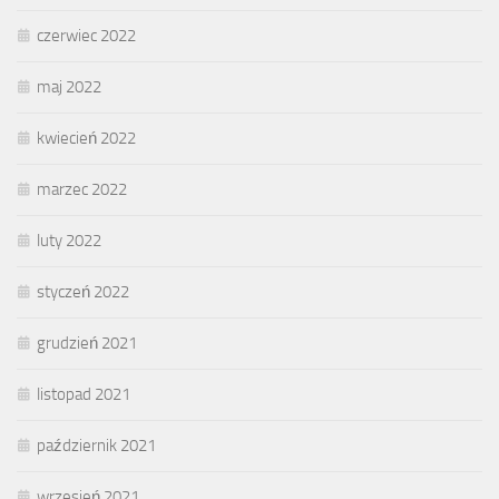
czerwiec 2022
maj 2022
kwiecień 2022
marzec 2022
luty 2022
styczeń 2022
grudzień 2021
listopad 2021
październik 2021
wrzesień 2021