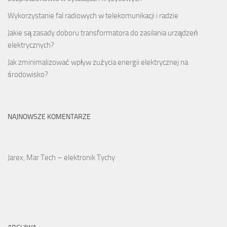
Wykorzystanie fal radiowych w telekomunikacji i radzie
Jakie są zasady doboru transformatora do zasilania urządzeń
elektrycznych?
Jak zminimalizować wpływ zużycia energii elektrycznej na
środowisko?
NAJNOWSZE KOMENTARZE
Jarex, Mar Tech – elektronik Tychy