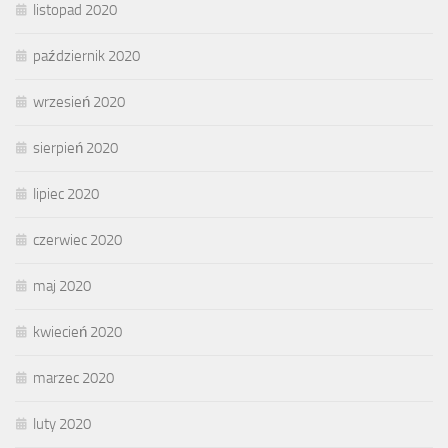
listopad 2020
październik 2020
wrzesień 2020
sierpień 2020
lipiec 2020
czerwiec 2020
maj 2020
kwiecień 2020
marzec 2020
luty 2020