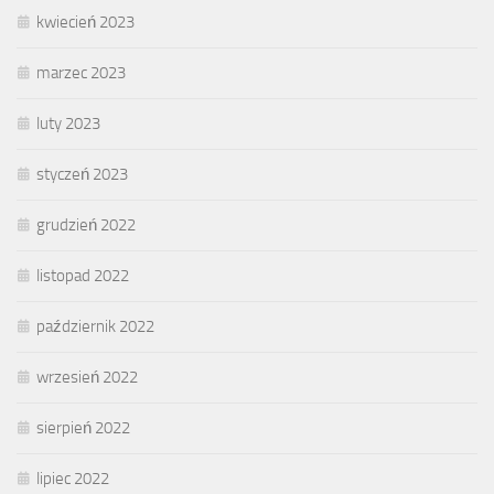
kwiecień 2023
marzec 2023
luty 2023
styczeń 2023
grudzień 2022
listopad 2022
październik 2022
wrzesień 2022
sierpień 2022
lipiec 2022