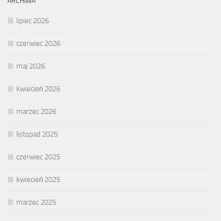
ARCHIWA
lipiec 2026
czerwiec 2026
maj 2026
kwiecień 2026
marzec 2026
listopad 2025
czerwiec 2025
kwiecień 2025
marzec 2025