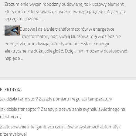
Zrozumienie wycen robocizny budowlanej to kluczowy element,
który może zdecydować o sukcesie twojego projektu. Wyceny te
są często złożone i …
Budowa i działanie transformatorów w energetyce
Transformatory odgrywają kluczową rolę w dziedzinie
energetyki, umożliwiając efektywne przesyłanie energii
elektrycznej na dużą odległość. Dzięki nim możemy dostosować
napięcie …
ELEKTRYKA
Jak działa termistor? Zasady pomiaru i regulacji temperatury
Jak działa transoptor? Zasady przetwarzania sygnału świetlnego na
elektryczny
Zastosowanie inteligentnych czujników w systemach automatyki
przemysłowej