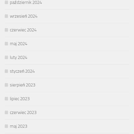
październik 2024
wrzesień 2024
czerwiec 2024
maj 2024
luty 2024
styczeń 2024
sierpień 2023
lipiec 2023
czerwiec 2023
maj 2023