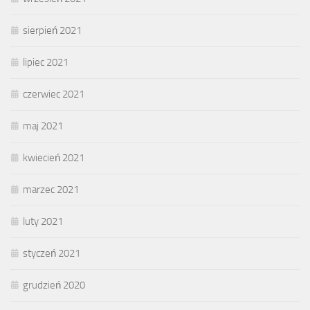
sierpień 2021
lipiec 2021
czerwiec 2021
maj 2021
kwiecień 2021
marzec 2021
luty 2021
styczeń 2021
grudzień 2020