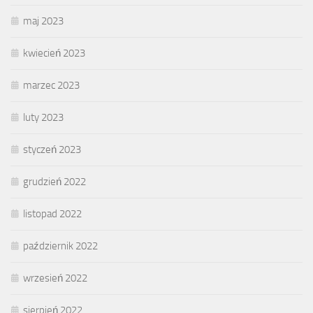
maj 2023
kwiecień 2023
marzec 2023
luty 2023
styczeń 2023
grudzień 2022
listopad 2022
październik 2022
wrzesień 2022
sierpień 2022