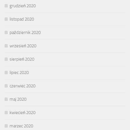
grudzień 2020
listopad 2020
październik 2020
wrzesień 2020
sierpień 2020
lipiec 2020
czerwiec 2020
maj 2020
kwiecień 2020
marzec 2020