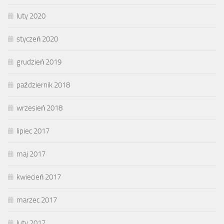
luty 2020
styczeń 2020
grudzień 2019
październik 2018
wrzesień 2018
lipiec 2017
maj 2017
kwiecień 2017
marzec 2017
luty 2017