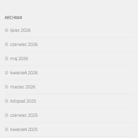
ARCHIWA
lipiec 2026
czerwiec 2026
maj 2026
kwiecień 2026
marzec 2026
listopad 2025
czerwiec 2025
kwiecień 2025