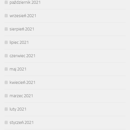
październik 2021
wrzesień 2021
sierpień 2021
lipiec 2021
czerwiec 2021
maj 2021
kwiecień 2021
marzec 2021
luty 2021
styczeń 2021