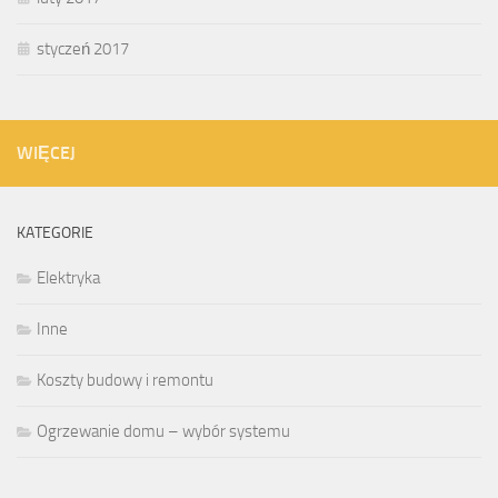
styczeń 2017
WIĘCEJ
KATEGORIE
Elektryka
Inne
Koszty budowy i remontu
Ogrzewanie domu – wybór systemu