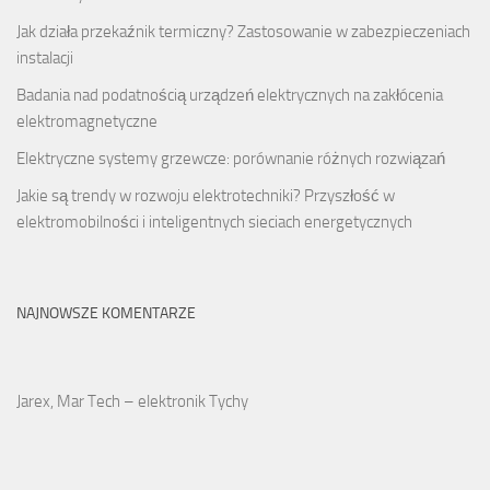
Jak działa przekaźnik termiczny? Zastosowanie w zabezpieczeniach
instalacji
Badania nad podatnością urządzeń elektrycznych na zakłócenia
elektromagnetyczne
Elektryczne systemy grzewcze: porównanie różnych rozwiązań
Jakie są trendy w rozwoju elektrotechniki? Przyszłość w
elektromobilności i inteligentnych sieciach energetycznych
NAJNOWSZE KOMENTARZE
Jarex, Mar Tech – elektronik Tychy