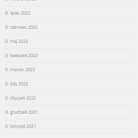
lipiec 2022
czerwiec 2022
maj 2022
kwiecień 2022
marzec 2022
luty 2022
styczeń 2022
grudzień 2021
listopad 2021