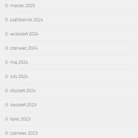
marzec 2025
październik 2024
wrzesień 2024
czerwiec 2024
maj 2024
luty 2024
styczeń 2024
sierpień 2023
lipiec 2023
czerwiec 2023