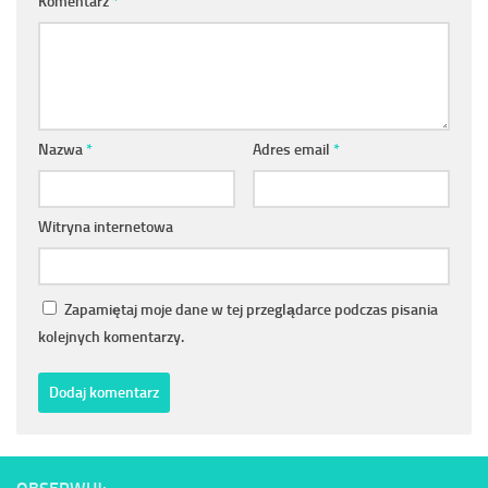
Komentarz
*
Nazwa
*
Adres email
*
Witryna internetowa
Zapamiętaj moje dane w tej przeglądarce podczas pisania
kolejnych komentarzy.