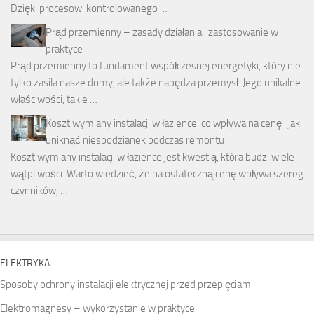
Dzięki procesowi kontrolowanego …
Prąd przemienny – zasady działania i zastosowanie w
praktyce
Prąd przemienny to fundament współczesnej energetyki, który nie
tylko zasila nasze domy, ale także napędza przemysł. Jego unikalne
właściwości, takie …
Koszt wymiany instalacji w łazience: co wpływa na cenę i jak
uniknąć niespodzianek podczas remontu
Koszt wymiany instalacji w łazience jest kwestią, która budzi wiele
wątpliwości. Warto wiedzieć, że na ostateczną cenę wpływa szereg
czynników, …
ELEKTRYKA
Sposoby ochrony instalacji elektrycznej przed przepięciami
Elektromagnesy – wykorzystanie w praktyce