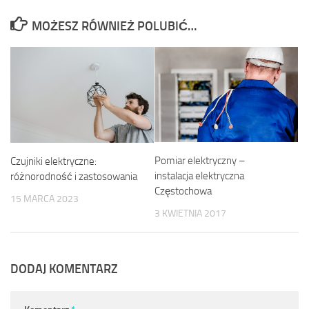
MOŻESZ RÓWNIEŻ POLUBIĆ…
Pomiar elektryczny –
Czujniki elektryczne:
instalacja elektryczna
różnorodność i zastosowania
Częstochowa
15 MARCA 2023
3 KWIETNIA 2017
DODAJ KOMENTARZ