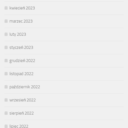
kwiecień 2023
marzec 2023
luty 2023
styczeń 2023
grudzień 2022
listopad 2022
październik 2022
wrzesień 2022
sierpień 2022
lipiec 2022