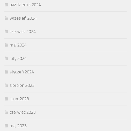
październik 2024
wrzesień 2024
czerwiec 2024
maj 2024
luty 2024
styczeń 2024
sierpień 2023
lipiec 2023
czerwiec 2023
maj 2023