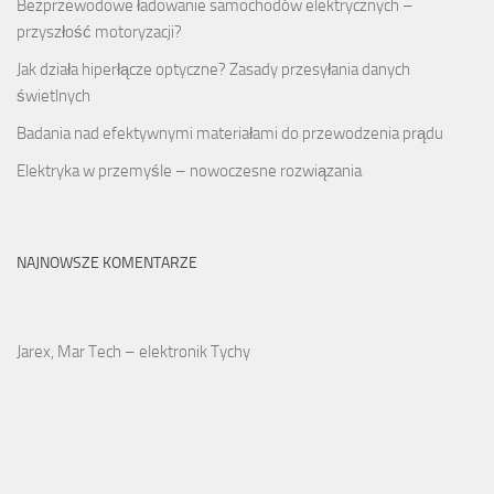
Bezprzewodowe ładowanie samochodów elektrycznych –
przyszłość motoryzacji?
Jak działa hiperłącze optyczne? Zasady przesyłania danych
świetlnych
Badania nad efektywnymi materiałami do przewodzenia prądu
Elektryka w przemyśle – nowoczesne rozwiązania
NAJNOWSZE KOMENTARZE
Jarex, Mar Tech – elektronik Tychy