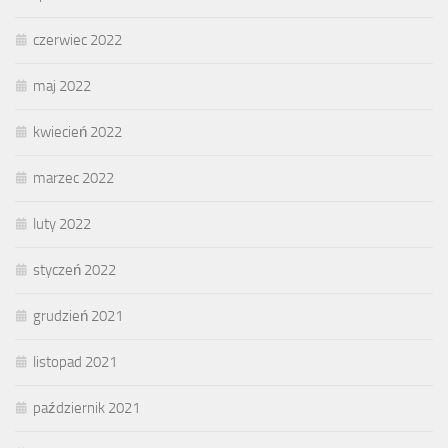
czerwiec 2022
maj 2022
kwiecień 2022
marzec 2022
luty 2022
styczeń 2022
grudzień 2021
listopad 2021
październik 2021