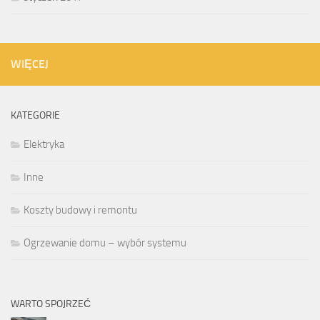
WIĘCEJ
KATEGORIE
Elektryka
Inne
Koszty budowy i remontu
Ogrzewanie domu – wybór systemu
WARTO SPOJRZEĆ