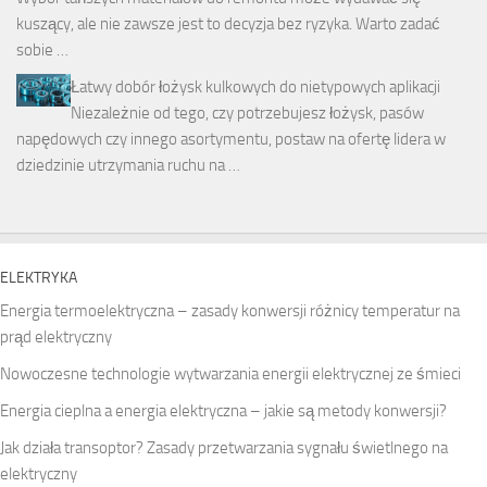
kuszący, ale nie zawsze jest to decyzja bez ryzyka. Warto zadać
sobie …
Łatwy dobór łożysk kulkowych do nietypowych aplikacji
Niezależnie od tego, czy potrzebujesz łożysk, pasów
napędowych czy innego asortymentu, postaw na ofertę lidera w
dziedzinie utrzymania ruchu na …
ELEKTRYKA
Energia termoelektryczna – zasady konwersji różnicy temperatur na
prąd elektryczny
Nowoczesne technologie wytwarzania energii elektrycznej ze śmieci
Energia cieplna a energia elektryczna – jakie są metody konwersji?
Jak działa transoptor? Zasady przetwarzania sygnału świetlnego na
elektryczny