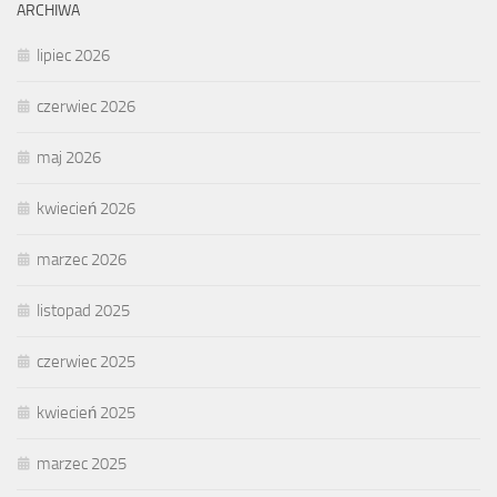
ARCHIWA
lipiec 2026
czerwiec 2026
maj 2026
kwiecień 2026
marzec 2026
listopad 2025
czerwiec 2025
kwiecień 2025
marzec 2025