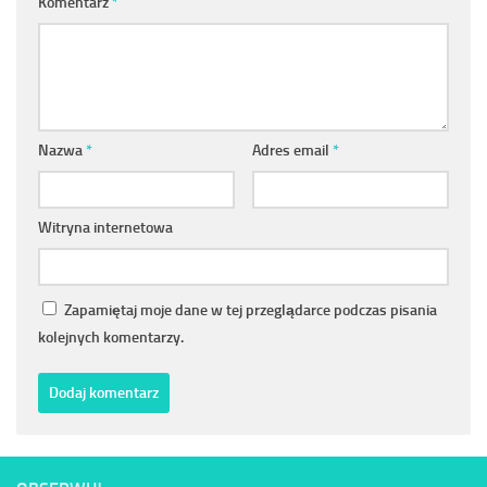
Komentarz
*
Nazwa
*
Adres email
*
Witryna internetowa
Zapamiętaj moje dane w tej przeglądarce podczas pisania
kolejnych komentarzy.