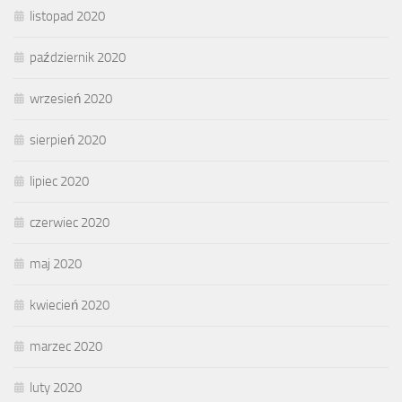
listopad 2020
październik 2020
wrzesień 2020
sierpień 2020
lipiec 2020
czerwiec 2020
maj 2020
kwiecień 2020
marzec 2020
luty 2020