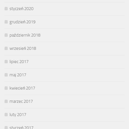
styczeń 2020
grudzień 2019
październik 2018
wrzesień 2018
lipiec 2017
maj 2017
kwiecień 2017
marzec 2017
luty 2017
styczeń 2017